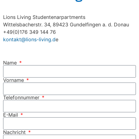
Lions Living Studentenarpartments
Wittelsbacherstr. 34, 89423 Gundelfingen a. d. Donau
+49(0)176 349 144 76
kontakt@lions-living.d
e
Name
Vorname
Telefonnummer
E-Mail
Nachricht