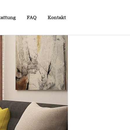
tattung
FAQ
Kontakt