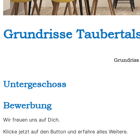
Grundrisse Taubertal
Grundriss
Untergeschoss
Bewerbung
Wir freuen uns auf Dich.
Klicke jetzt auf den Button und erfahre alles Weitere.