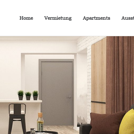
Home
Vermietung
Apartments
Auss